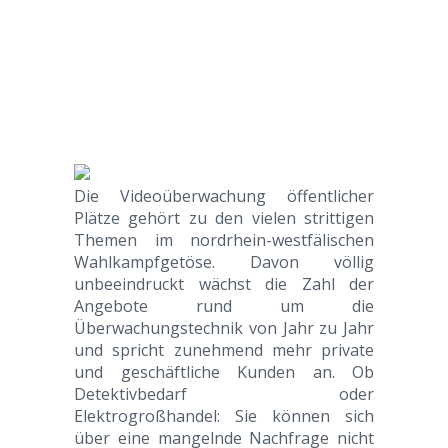
Die Videoüberwachung öffentlicher
Plätze gehört zu den vielen strittigen
Themen im nordrhein-westfälischen
Wahlkampfgetöse. Davon völlig
unbeeindruckt wächst die Zahl der
Angebote rund um die
Überwachungstechnik von Jahr zu Jahr
und spricht zunehmend mehr private
und geschäftliche Kunden an. Ob
Detektivbedarf oder
Elektrogroßhandel: Sie können sich
über eine mangelnde Nachfrage nicht