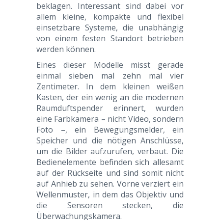
beklagen. Interessant sind dabei vor
allem kleine, kompakte und flexibel
einsetzbare Systeme, die unabhängig
von einem festen Standort betrieben
werden können.
Eines dieser Modelle misst gerade
einmal sieben mal zehn mal vier
Zentimeter. In dem kleinen weißen
Kasten, der ein wenig an die modernen
Raumduftspender erinnert, wurden
eine Farbkamera – nicht Video, sondern
Foto –, ein Bewegungsmelder, ein
Speicher und die nötigen Anschlüsse,
um die Bilder aufzurufen, verbaut. Die
Bedienelemente befinden sich allesamt
auf der Rückseite und sind somit nicht
auf Anhieb zu sehen. Vorne verziert ein
Wellenmuster, in dem das Objektiv und
die Sensoren stecken, die
Überwachungskamera.